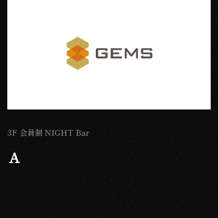
3F 会員制 NIGHT Bar
Ａ