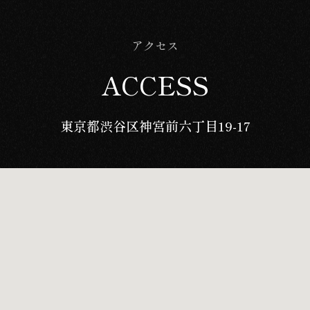
アクセス
ACCESS
東京都渋谷区神宮前六丁目19-17