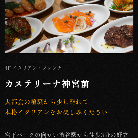
4F イタリアン・フレンチ
カステリーナ神宮前
大都会の喧騒から少し離れて
本格イタリアンをお楽しみください
宮下パークの向かい渋谷駅から徒歩3分の好立