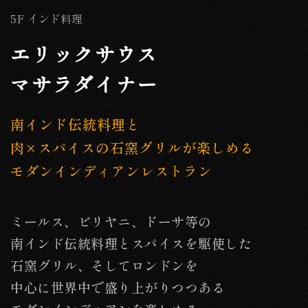
5F インド料理
エリックサウス
マサラダイナー
南インド伝統料理と
肉×スパイスの石窯グリルが楽しめる
モダンインディアンレストラン
ミールス、ビリヤニ、ドーサ等の
南インド伝統料理とスパイスを駆使した
石窯グリル、そしてロンドンを
中心に世界中で盛り上がりつつある