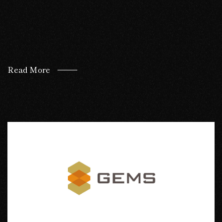
Read More