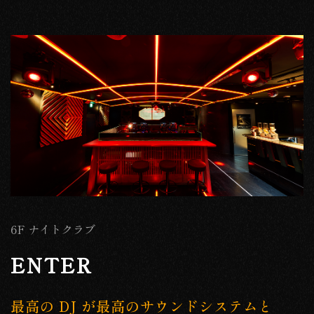
6F ナイトクラブ
ENTER
最高の DJ が最高のサウンドシステムと