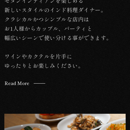
モダンインディアンを楽しめる
新しいスタイルのインド料理ダイナー。
クラシカルかつシンプルな店内は
お1人様からカップル、パーティと
幅広いシーンで使い分ける事ができます。
ワインやカクテルを片手に
ゆったりとお楽しみください。
Read More