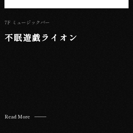
7F ミュージックバー
不眠遊戯ライオン
Read More