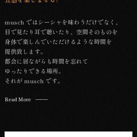
musch ではシーシャを味わうだけでなく、
目で見たり耳で聴いたり、空間そのものを
身体で楽しんでいただけるような時間を
提供致します。
都会に居ながらも時間を忘れて
ゆったりできる場所。
それが musch です。
Read More