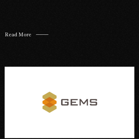
Read More