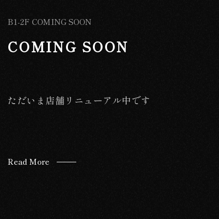
B1-2F COMING SOON
COMING SOON
ただいま店舗リニューアル中です
Read More