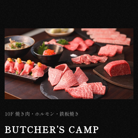
10F 焼き肉・ホルモン・鉄板焼き
BUTCHER’S CAMP