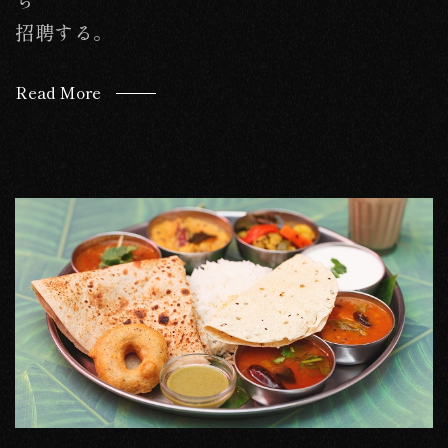
招聘する。
Read More